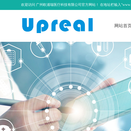
欢迎访问 广州欧浦瑞医疗科技有限公司官方网站！ 在地址栏输入“www.gzup
网站首