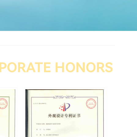
PORATE HONORS